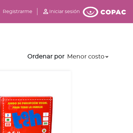
person
Registrarme
Iniciar sesión
Ordenar por