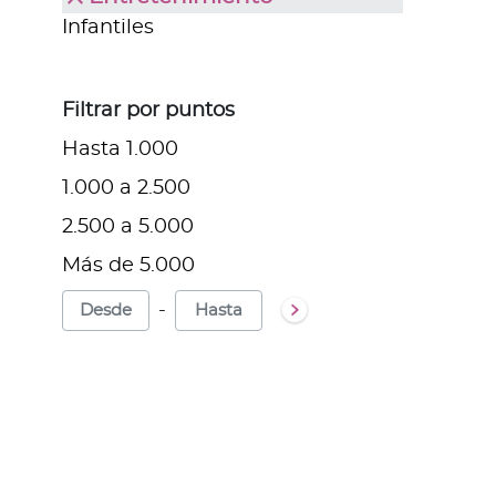
Infantiles
Filtrar por puntos
Hasta 1.000
1.000 a 2.500
2.500 a 5.000
Más de 5.000
-