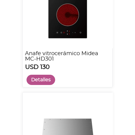
Anafe vitrocerámico Midea
MC-HD301
USD 130
Detalles