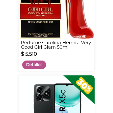
Perfume Carolina Herrera Very
Good Girl Glam 50ml
$ 5.510
Detalles