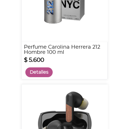
Perfume Carolina Herrera 212
Hombre 100 ml
$ 5.600
Detalles