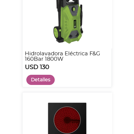
Hidrolavadora Eléctrica F&G
160Bar 1800W
USD 130
Detalles