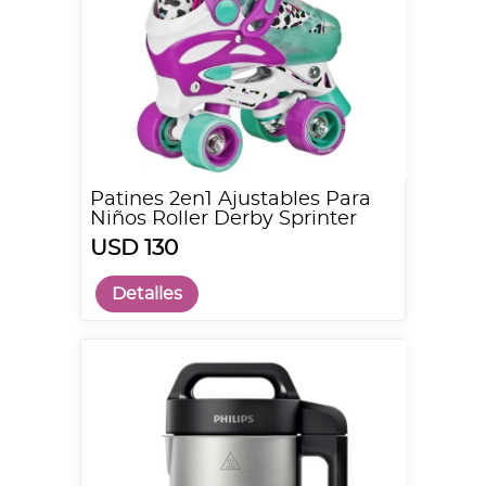
Patines 2en1 Ajustables Para
Niños Roller Derby Sprinter
USD 130
Detalles