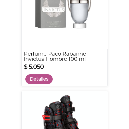
Perfume Paco Rabanne
Invictus Hombre 100 ml
$ 5.050
Detalles