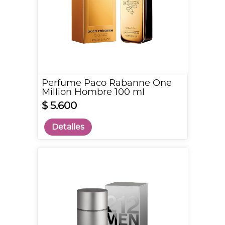
Perfume Paco Rabanne One
Million Hombre 100 ml
$ 5.600
Detalles