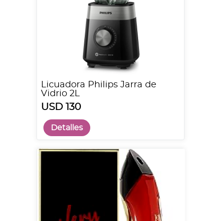
Licuadora Philips Jarra de
Vidrio 2L
USD 130
Detalles