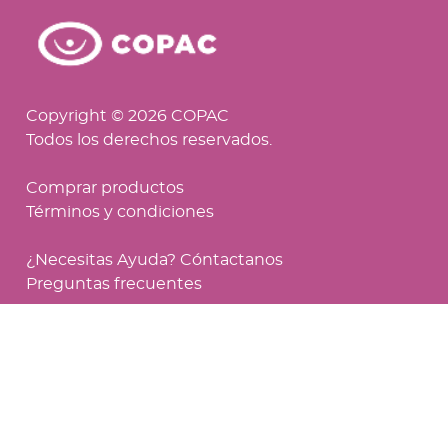
Copyright © 2026 COPAC
Todos los derechos reservados.
Comprar productos
Términos y condiciones
¿Necesitas Ayuda? Cóntactanos
Preguntas frecuentes