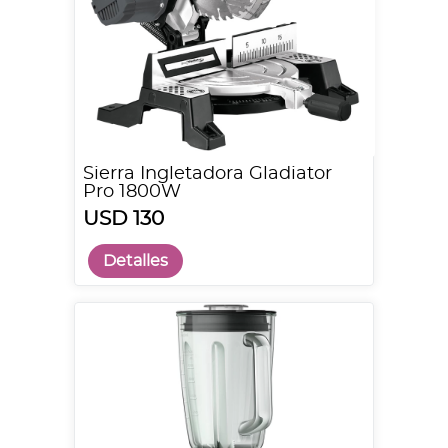
Sierra Ingletadora Gladiator
Pro 1800W
USD 130
Detalles