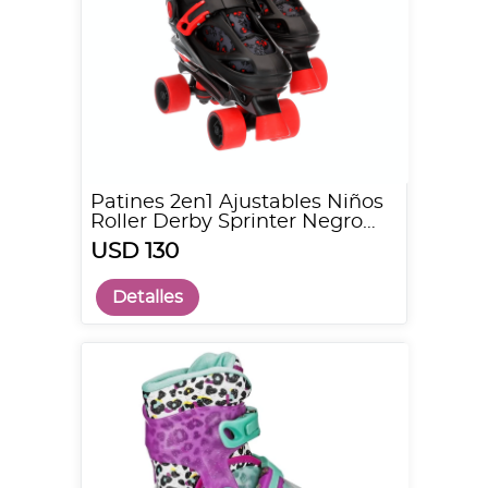
Patines 2en1 Ajustables Niños
Roller Derby Sprinter Negro
Rojo
USD 130
Detalles