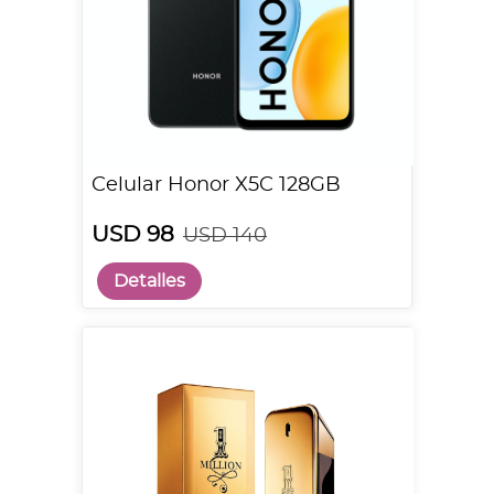
Celular Honor X5C 128GB
USD 98
USD 140
Detalles