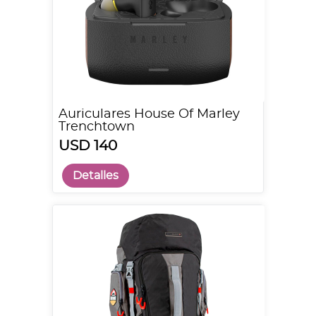
Auriculares House Of Marley
Trenchtown
USD 140
Detalles