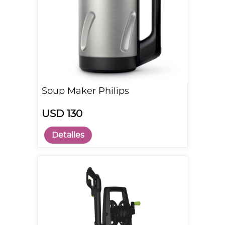
Soup Maker Philips
USD 130
Detalles