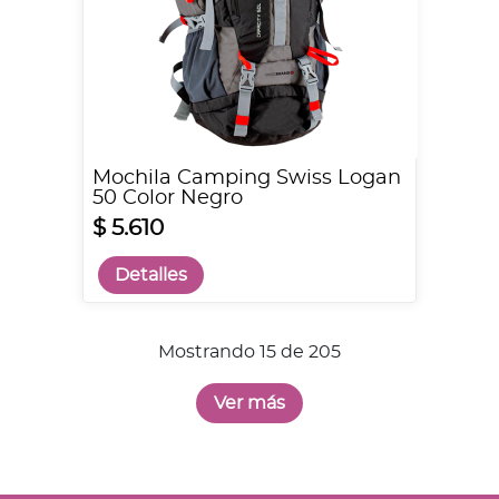
Mochila Camping Swiss Logan
50 Color Negro
$ 5.610
Detalles
Mostrando 15 de 205