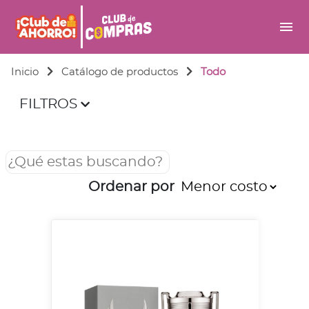
menu
Inicio
Catálogo de productos
Todo
FILTROS
Ordenar por