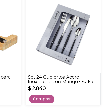
 para
Set 24 Cubiertos Acero
Inoxidable con Mango Osaka
$ 2.840
Comprar