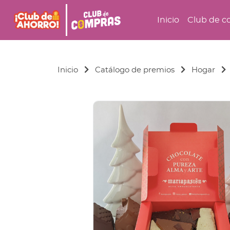
Inicio
Club de c
Inicio
Catálogo de premios
Hogar