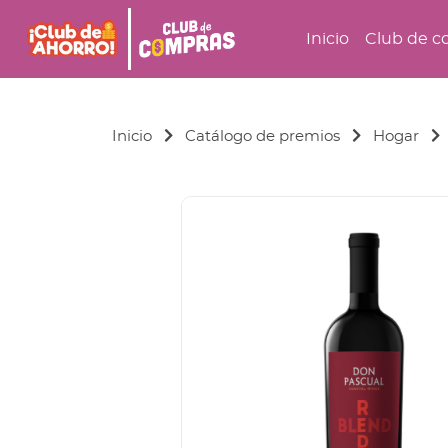
Inicio
Club de c
Inicio
Catálogo de premios
Hogar