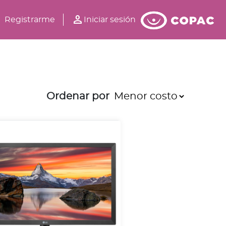
person
Registrarme
Iniciar sesión
Ordenar por